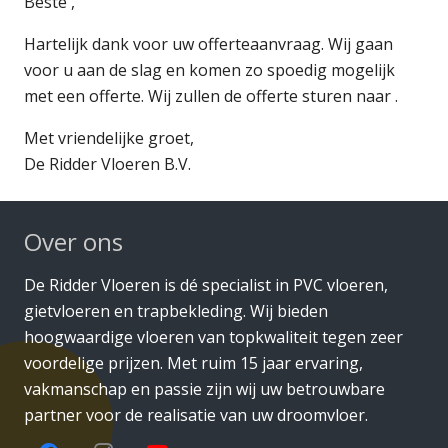
Beste ,
Hartelijk dank voor uw offerteaanvraag. Wij gaan
voor u aan de slag en komen zo spoedig mogelijk
met een offerte. Wij zullen de offerte sturen naar .
Met vriendelijke groet,
De Ridder Vloeren B.V.
Over ons
De Ridder Vloeren is dé specialist in PVC vloeren,
gietvloeren en trapbekleding. Wij bieden
hoogwaardige vloeren van topkwaliteit tegen zeer
voordelige prijzen. Met ruim 15 jaar ervaring,
vakmanschap en passie zijn wij uw betrouwbare
partner voor de realisatie van uw droomvloer.