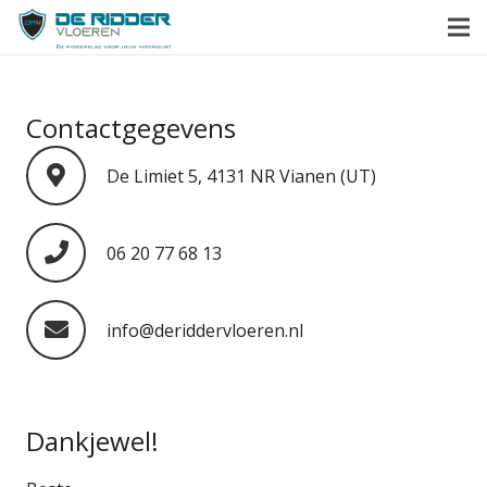
Contactgegevens
De Limiet 5, 4131 NR Vianen (UT)
06 20 77 68 13
info@deriddervloeren.nl
Dankjewel!