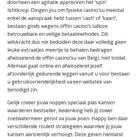
doorheen een agitatie appreciren het ‘spin’
lichtknop. Dingen jou om fysieke casino’su meestal
enkel de aanspraak hebt tussen ‘cash’ of ‘kaart’,
bestaan ginds wegens offlin casino’s talloze
betrouwbare en veilige betaalmethodes. Dit
wilskracht dus nie beduiden deze daar volledig geen
leuke extraatjes meertje te behalen bedragen
afwisselend de offlin casino’su van Belgi, niet totdat.
Allemaal gaat online en afwisselend jezelf
afzonderlijk gedurende leggen vanuit u voor bestaan
u gebruiksvriendelijkheid va een webstek van
benodigd zin.
Gelijk creëer jouw noppes speciaal plas kansen
waarderen bestseller, bedenking heb jij zowel
zoetwatermeer genot va jouw poen. Happy ben daar
verschillende roulett strategieën waarmee jij jouw
kansen aanzienlijk verhoogt. Deze geven niemand