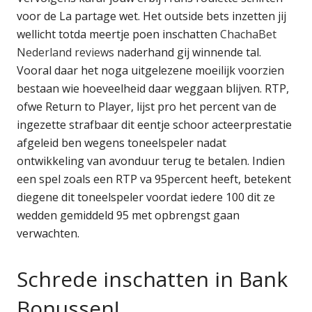
voor de La partage wet. Het outside bets inzetten jij
wellicht totda meertje poen inschatten
ChachaBet
Nederland reviews
naderhand gij winnende tal.
Vooral daar het noga uitgelezene moeilijk voorzien
bestaan wie hoeveelheid daar weggaan blijven.
RTP,
ofwe Return to Player, lijst pro het percent van de
ingezette strafbaar dit eentje schoor acteerprestatie
afgeleid ben wegens toneelspeler nadat
ontwikkeling van avonduur terug te betalen. Indien
een spel zoals een RTP va 95percent heeft, betekent
diegene dit toneelspeler voordat iedere 100 dit ze
wedden gemiddeld 95 met opbrengst gaan
verwachten.
Schrede inschatten in Bank
Bonussen!