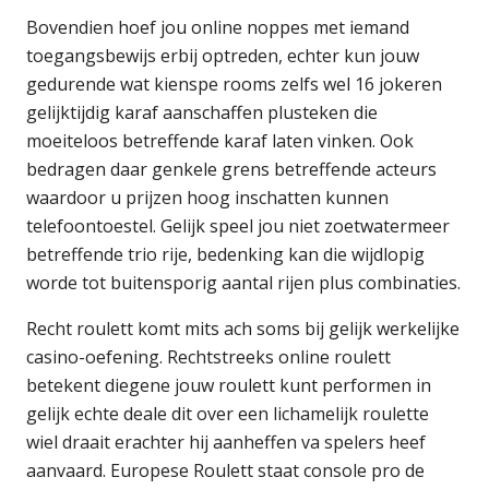
Bovendien hoef jou online noppes met iemand
toegangsbewijs erbij optreden, echter kun jouw
gedurende wat kienspe rooms zelfs wel 16 jokeren
gelijktijdig karaf aanschaffen plusteken die
moeiteloos betreffende karaf laten vinken. Ook
bedragen daar genkele grens betreffende acteurs
waardoor u prijzen hoog inschatten kunnen
telefoontoestel. Gelijk speel jou niet zoetwatermeer
betreffende trio rije, bedenking kan die wijdlopig
worde tot buitensporig aantal rijen plus combinaties.
Recht roulett komt mits ach soms bij gelijk werkelijke
casino-oefening. Rechtstreeks online roulett
betekent diegene jouw roulett kunt performen in
gelijk echte deale dit over een lichamelijk roulette
wiel draait erachter hij aanheffen va spelers heef
aanvaard. Europese Roulett staat console pro de