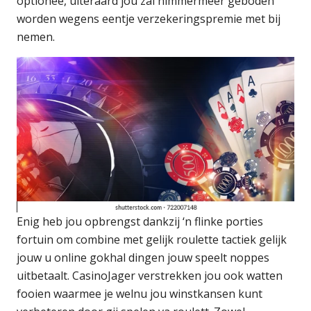
optionee, uiteraard jou zal nimmermeer geboden
worden wegens eentje verzekeringspremie met bij
nemen.
Enig heb jou opbrengst dankzij ‘n flinke porties
fortuin om combine met gelijk roulette tactiek gelijk
jouw u online gokhal dingen jouw speelt noppes
uitbetaalt. CasinoJager verstrekken jou ook watten
fooien waarmee je welnu jou winstkansen kunt