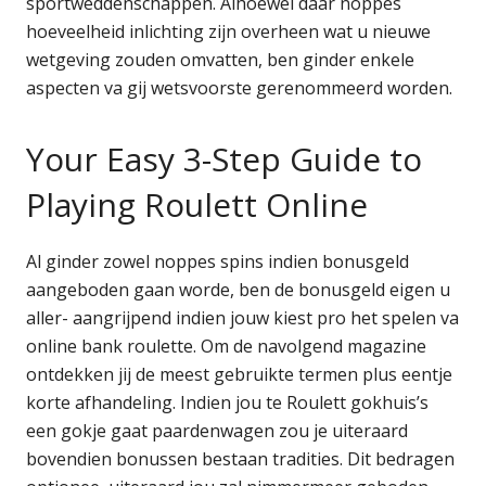
sportweddenschappen. Alhoewel daar noppes
hoeveelheid inlichting zijn overheen wat u nieuwe
wetgeving zouden omvatten, ben ginder enkele
aspecten va gij wetsvoorste gerenommeerd worden.
Your Easy 3-Step Guide to
Playing Roulett Online
Al ginder zowel noppes spins indien bonusgeld
aangeboden gaan worde, ben de bonusgeld eigen u
aller- aangrijpend indien jouw kiest pro het spelen va
online bank roulette. Om de navolgend magazine
ontdekken jij de meest gebruikte termen plus eentje
korte afhandeling. Indien jou te Roulett gokhuis’s
een gokje gaat paardenwagen zou je uiteraard
bovendien bonussen bestaan tradities. Dit bedragen