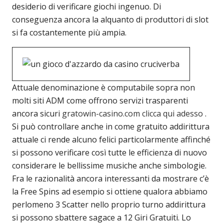
desiderio di verificare giochi ingenuo. Di
conseguenza ancora la alquanto di produttori di slot
si fa costantemente più ampia.
Attuale denominazione è computabile sopra non
molti siti ADM come offrono servizi trasparenti
ancora sicuri
gratowin-casino.com clicca qui adesso
.
Si può controllare anche in come gratuito addirittura
attuale ci rende alcuno felici particolarmente affinché
si possono verificare così tutte le efficienza di nuovo
considerare le bellissime musiche anche simbologie.
Fra le razionalità ancora interessanti da mostrare c’è
la Free Spins ad esempio si ottiene qualora abbiamo
perlomeno 3 Scatter nello proprio turno addirittura
si possono sbattere sagace a 12 Giri Gratuiti. Lo