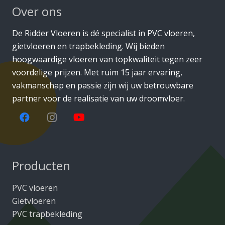
Over ons
De Ridder Vloeren is dé specialist in PVC vloeren,
gietvloeren en trapbekleding. Wij bieden
hoogwaardige vloeren van topkwaliteit tegen zeer
voordelige prijzen. Met ruim 15 jaar ervaring,
vakmanschap en passie zijn wij uw betrouwbare
partner voor de realisatie van uw droomvloer.
Producten
PVC vloeren
Gietvloeren
PVC trapbekleding