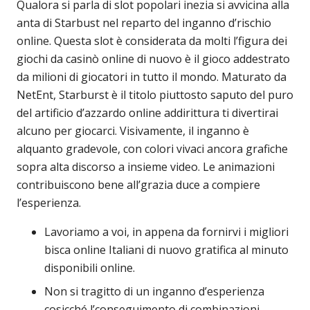
Qualora si parla di slot popolari inezia si avvicina alla
anta di Starbust nel reparto del inganno d’rischio
online.
Questa slot è considerata da molti l’figura dei
giochi da casinò online di nuovo è il gioco addestrato
da milioni di giocatori in tutto il mondo. Maturato da
NetEnt, Starburst è il titolo piuttosto saputo del puro
del artificio d’azzardo online addirittura ti divertirai
alcuno per giocarci. Visivamente, il inganno è
alquanto gradevole, con colori vivaci ancora grafiche
sopra alta discorso a insieme video. Le animazioni
contribuiscono bene all’grazia duce a compiere
l’esperienza.
Lavoriamo a voi, in appena da fornirvi i migliori
bisca online Italiani di nuovo gratifica al minuto
disponibili online.
Non si tragitto di un inganno d’esperienza
cosicché l’conseguimento di combinazioni