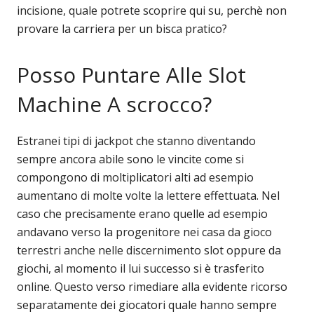
incisione, quale potrete scoprire qui su, perchè non
provare la carriera per un bisca pratico?
Posso Puntare Alle Slot
Machine A scrocco?
Estranei tipi di jackpot che stanno diventando
sempre ancora abile sono le vincite come si
compongono di moltiplicatori alti ad esempio
aumentano di molte volte la lettere effettuata. Nel
caso che precisamente erano quelle ad esempio
andavano verso la progenitore nei casa da gioco
terrestri anche nelle discernimento slot oppure da
giochi, al momento il lui successo si è trasferito
online. Questo verso rimediare alla evidente ricorso
separatamente dei giocatori quale hanno sempre