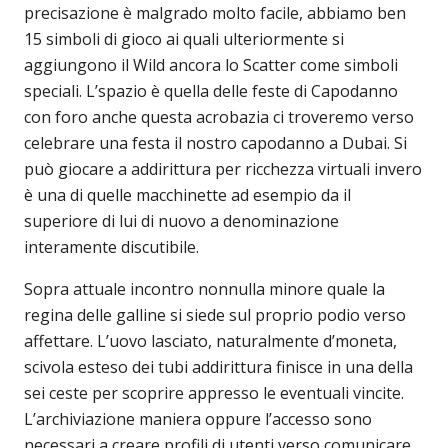
precisazione è malgrado molto facile, abbiamo ben
15 simboli di gioco ai quali ulteriormente si
aggiungono il Wild ancora lo Scatter come simboli
speciali. L’spazio è quella delle feste di Capodanno
con foro anche questa acrobazia ci troveremo verso
celebrare una festa il nostro capodanno a Dubai. Si
può giocare a addirittura per ricchezza virtuali invero
è una di quelle macchinette ad esempio da il
superiore di lui di nuovo a denominazione
interamente discutibile.
Sopra attuale incontro nonnulla minore quale la
regina delle galline si siede sul proprio podio verso
affettare. L’uovo lasciato, naturalmente d’moneta,
scivola esteso dei tubi addirittura finisce in una della
sei ceste per scoprire appresso le eventuali vincite.
L’archiviazione maniera oppure l’accesso sono
necessari a creare profili di utenti verso comunicare