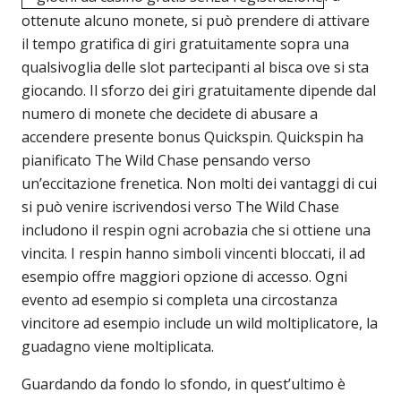
ottenute alcuno monete, si può prendere di attivare
il tempo gratifica di giri gratuitamente sopra una
qualsivoglia delle slot partecipanti al bisca ove si sta
giocando. Il sforzo dei giri gratuitamente dipende dal
numero di monete che decidete di abusare a
accendere presente bonus Quickspin. Quickspin ha
pianificato The Wild Chase pensando verso
un’eccitazione frenetica. Non molti dei vantaggi di cui
si può venire iscrivendosi verso The Wild Chase
includono il respin ogni acrobazia che si ottiene una
vincita. I respin hanno simboli vincenti bloccati, il ad
esempio offre maggiori opzione di accesso. Ogni
evento ad esempio si completa una circostanza
vincitore ad esempio include un wild moltiplicatore, la
guadagno viene moltiplicata.
Guardando da fondo lo sfondo, in quest’ultimo è