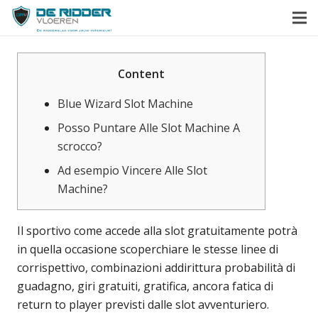
Content
Blue Wizard Slot Machine
Posso Puntare Alle Slot Machine A
scrocco?
Ad esempio Vincere Alle Slot
Machine?
Il sportivo come accede alla slot gratuitamente potrà
in quella occasione scoperchiare le stesse linee di
corrispettivo, combinazioni addirittura probabilità di
guadagno, giri gratuiti, gratifica, ancora fatica di
return to player previsti dalle slot avventuriero.