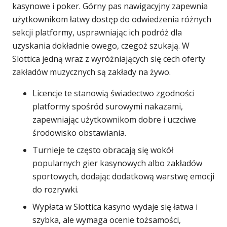
kasynowe i poker. Górny pas nawigacyjny zapewnia
użytkownikom łatwy dostęp do odwiedzenia różnych
sekcji platformy, usprawniając ich podróż dla
uzyskania dokładnie owego, czegoż szukają. W
Slottica jedną wraz z wyróżniających się cech oferty
zakładów muzycznych są zakłady na żywo.
Licencje te stanowią świadectwo zgodności
platformy spośród surowymi nakazami,
zapewniając użytkownikom dobre i uczciwe
środowisko obstawiania.
Turnieje te często obracają się wokół
popularnych gier kasynowych albo zakładów
sportowych, dodając dodatkową warstwę emocji
do rozrywki.
Wypłata w Slottica kasyno wydaje się łatwa i
szybka, ale wymaga ocenie tożsamości,