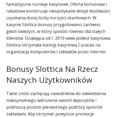
fantastyczne turnieje kasynowe. Oferta bonusowa i
rabatowa konstruuje niespotykane dotąd możliwości
uzyskania dużej liczby korzyści skarbowych. W
kasynie Slottica bonusy przygotowano zarówno
gwoli świeżych, w który sposób również dla stałych
klientów. Działająca od r. 2019 www podest kasynowa
Slottica otrzymała licencję kasynową Curacao na
organizację komputerów i zakładów przez internet.
Bonusy Slottica Na Rzecz
Naszych Użytkowników
Takie zniżki zachęcają zawodników do odwiedzenia
maksymalnego wdrożenia swoich depozytów i
podnoszą poziom pierwotnego podróży spośród
zakładami. Aby otrzymać powyższe promocje