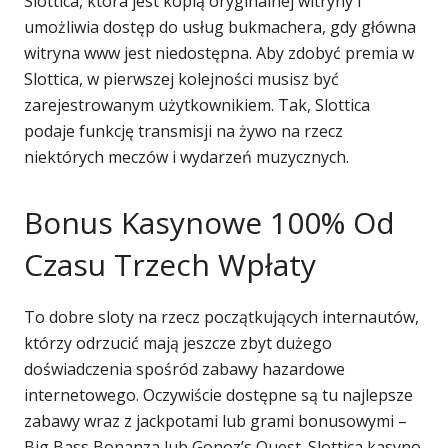
Slottica, która jest kopią oryginalnej witryny i
umożliwia dostęp do usług bukmachera, gdy główna
witryna www jest niedostępna. Aby zdobyć premia w
Slottica, w pierwszej kolejności musisz być
zarejestrowanym użytkownikiem. Tak, Slottica
podaje funkcję transmisji na żywo na rzecz
niektórych meczów i wydarzeń muzycznych.
Bonus Kasynowe 100% Od
Czasu Trzech Wpłaty
To dobre sloty na rzecz początkujących internautów,
którzy odrzucić mają jeszcze zbyt dużego
doświadczenia spośród zabawy hazardowe
internetowego. Oczywiście dostępne są tu najlepsze
zabawy wraz z jackpotami lub grami bonusowymi –
Big Bass Bonanza lub Gonoz’s Quest. Slottica kasyno