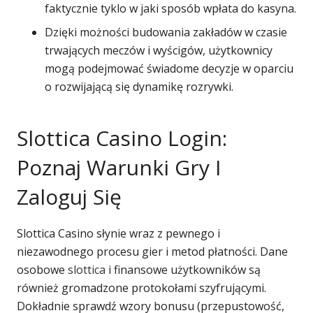
faktycznie tyklo w jaki sposób wpłata do kasyna.
Dzięki możności budowania zakładów w czasie
trwających meczów i wyścigów, użytkownicy
mogą podejmować świadome decyzje w oparciu
o rozwijającą się dynamikę rozrywki.
Slоttіса Саsіnо Lоgіn:
Роznаj Wаrunkі Grу І
Zаlоguj Sіę
Slottica Casino słynie wraz z pewnego i
niezawodnego procesu gier i metod płatności. Dane
osobowe
slottica
i finansowe użytkowników są
również gromadzone protokołami szyfrującymi.
Dokładnie sprawdź wzory bonusu (przepustowość,