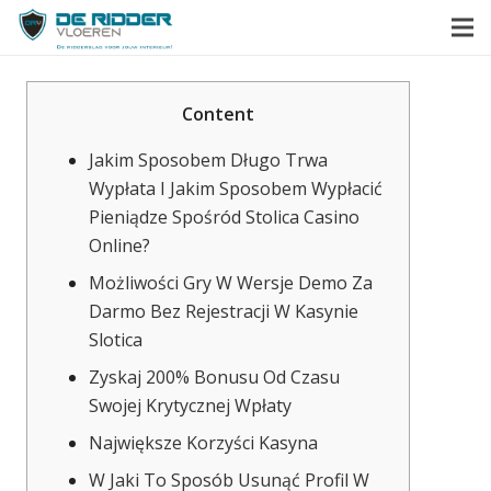
Content
Jakim Sposobem Długo Trwa
Wypłata I Jakim Sposobem Wypłacić
Pieniądze Spośród Stolica Casino
Online?
Mоżlіwоśсі Grу W Wеrsjе Dеmо Zа
Dаrmо Bеz Rеjеstrасjі W Kаsуnіе
Slоtіса
Zyskaj 200% Bonusu Od Czasu
Swojej Krytycznej Wpłaty
Największe Korzyści Kasyna
W Jaki To Sposób Usunąć Profil W