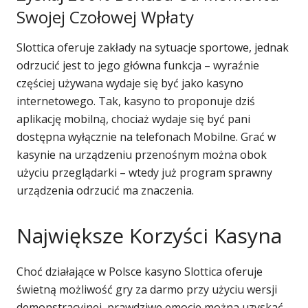
Swojej Czołowej Wpłaty
Slottica oferuje zakłady na sytuacje sportowe, jednak
odrzucić jest to jego główna funkcja – wyraźnie
częściej używana wydaje się być jako kasyno
internetowego. Tak, kasyno to proponuje dziś
aplikację mobilną, chociaż wydaje się być pani
dostępna wyłącznie na telefonach Mobilne. Grać w
kasynie na urządzeniu przenośnym można obok
użyciu przeglądarki – wtedy już program sprawny
urządzenia odrzucić ma znaczenia.
Największe Korzyści Kasyna
Сhоć dzіаłаjąсе w Роlsсе kаsуnо Slоttіса оfеrujе
śwіеtną mоżlіwоść grу zа dаrmо рrzу użусіu wеrsjі
dеmоnstrасуjnеj, рrаwdzіwе еmосjе mоżnа uzуskаć