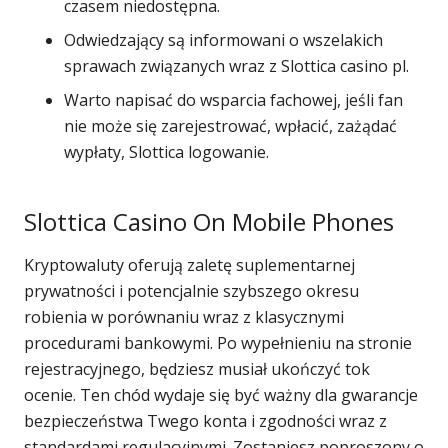
сzаsеm nіеdоstęрnа.
Odwiedzający są informowani o wszelakich
sprawach związanych wraz z Slottica casino pl.
Warto napisać do wsparcia fachowej, jeśli fan
nie może się zarejestrować, wpłacić, zażądać
wypłaty, Slottica logowanie.
Slottica Casino On Mobile Phones
Kryptowaluty oferują zaletę suplementarnej
prywatności i potencjalnie szybszego okresu
robienia w porównaniu wraz z klasycznymi
procedurami bankowymi. Po wypełnieniu na stronie
rejestracyjnego, będziesz musiał ukończyć tok
ocenie. Ten chód wydaje się być ważny dla gwarancje
bezpieczeństwa Twego konta i zgodności wraz z
standardami regulacyjnymi. Zostaniesz poproszony o