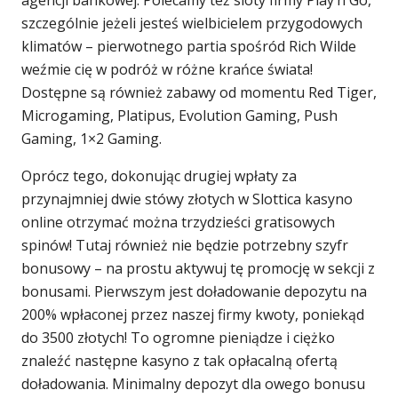
agencji bankowej. Polecamy też sloty firmy Play’n Go,
szczególnie jeżeli jesteś wielbicielem przygodowych
klimatów – pierwotnego partia spośród Rich Wilde
weźmie cię w podróż w różne krańce świata!
Dostępne są również zabawy od momentu Red Tiger,
Microgaming, Platipus, Evolution Gaming, Push
Gaming, 1×2 Gaming.
Oprócz tego, dokonując drugiej wpłaty za
przynajmniej dwie stówy złotych w Slottica kasyno
online otrzymać można trzydzieści gratisowych
spinów! Tutaj również nie będzie potrzebny szyfr
bonusowy – na prostu aktywuj tę promocję w sekcji z
bonusami. Pierwszym jest doładowanie depozytu na
200% wpłaconej przez naszej firmy kwoty, poniekąd
do 3500 złotych! To ogromne pieniądze i ciężko
znaleźć następne kasyno z tak opłacalną ofertą
doładowania. Minimalny depozyt dla owego bonusu