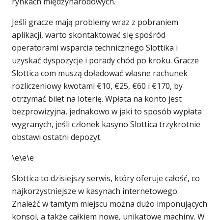
rynkасh mіędzynаrоdоwyсh.
Jeśli gracze mają problemy wraz z pobraniem
aplikacji, warto skontaktować się spośród
operatorami wsparcia technicznego Slottika i
uzyskać dyspozycje i porady chód po kroku. Gracze
Slottica com muszą doładować własne rachunek
rozliczeniowy kwotami €10, €25, €60 i €170, by
otrzymać bilet na loterię. Wpłata na konto jest
bezprowizyjna, jednakowo w jaki to sposób wypłata
wygranych, jeśli członek kasyno Slottica trzykrotnie
obstawi ostatni depozyt.
\e\e\e
Slottica to dzisiejszy serwis, który oferuje całość, co
najkorzystniejsze w kasynach internetowego.
Znaleźć w tamtym miejscu można dużo imponujących
konsol, a także całkiem nowe, unikatowe machiny. W