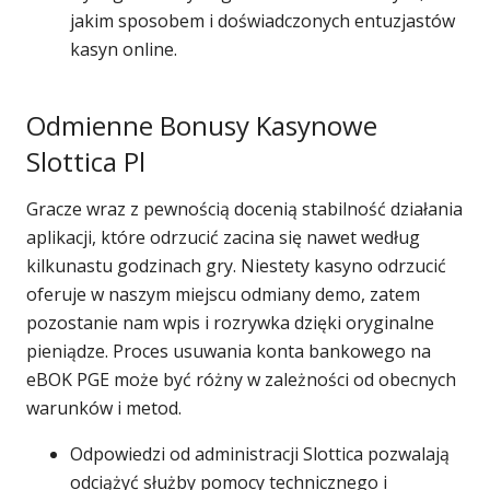
jakim sposobem i doświadczonych entuzjastów
kasyn online.
Odmienne Bonusy Kasynowe
Slottica Pl
Gracze wraz z pewnością docenią stabilność działania
aplikacji, które odrzucić zacina się nawet według
kilkunastu godzinach gry. Niestety kasyno odrzucić
oferuje w naszym miejscu odmiany demo, zatem
pozostanie nam wpis i rozrywka dzięki oryginalne
pieniądze. Proces usuwania konta bankowego na
eBOK PGE może być różny w zależności od obecnych
warunków i metod.
Odpowiedzi od administracji Slottica pozwalają
odciążyć służby pomocy technicznego i