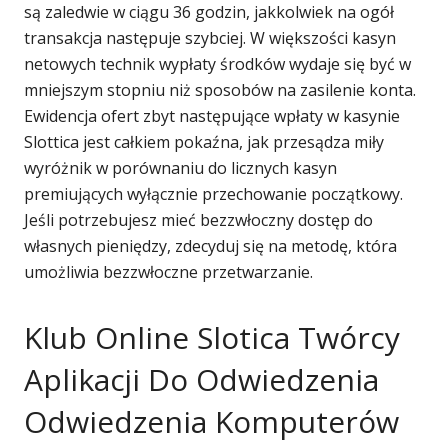
są zaledwie w ciągu 36 godzin, jakkolwiek na ogół
transakcja następuje szybciej. W większości kasyn
netowych technik wypłaty środków wydaje się być w
mniejszym stopniu niż sposobów na zasilenie konta.
Ewidencja ofert zbyt następujące wpłaty w kasynie
Slottica jest całkiem pokaźna, jak przesądza miły
wyróżnik w porównaniu do licznych kasyn
premiujących wyłącznie przechowanie początkowy.
Jeśli potrzebujesz mieć bezzwłoczny dostęp do
własnych pieniędzy, zdecyduj się na metodę, która
umożliwia bezzwłoczne przetwarzanie.
Klub Online Slotica Twórcy
Aplikacji Do Odwiedzenia
Odwiedzenia Komputerów