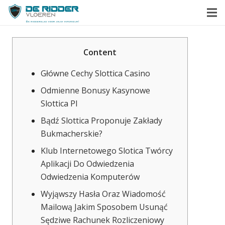
Content
Główne Cechy Slottica Casino
Odmienne Bonusy Kasynowe
Slottica Pl
Bądź Slottica Proponuje Zakłady
Bukmacherskie?
Klub Internetowego Slotica Twórcy
Aplikacji Do Odwiedzenia
Odwiedzenia Komputerów
Wyjąwszy Hasła Oraz Wiadomość
Mailową Jakim Sposobem Usunąć
Sędziwe Rachunek Rozliczeniowy