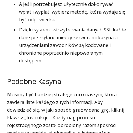
A jeśli potrzebujesz użytecznie dokonywać
wpłat i wypłat, wybierz metodę, która wydaje się
być odpowiednia.
Dzięki systemowi szyfrowania danych SSL każde
dane przesyłane między serwerami kasyna a
urządzeniami zawodników są kodowane i
chronione poprzednio niepowołanym
dostępem.
Podobne Kasyna
Musimy być bardziej strategiczni o naszym, która
zawiera listę każdego z tych informacji. Aby
dowiedzieć się, w jaki sposób grać w daną grę, kliknij
klawisz „Instrukcje”. Każdy ciąg procesu
rejestracyjnego został obrobiony razem spośród
myślą o wygodzie użytkownika, a jednocześnie