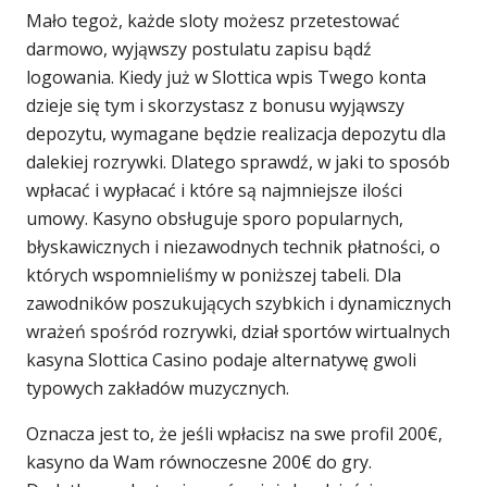
Mało tegoż, każde sloty możesz przetestować
darmowo, wyjąwszy postulatu zapisu bądź
logowania. Kiedy już w Slottica wpis Twego konta
dzieje się tym i skorzystasz z bonusu wyjąwszy
depozytu, wymagane będzie realizacja depozytu dla
dalekiej rozrywki. Dlatego sprawdź, w jaki to sposób
wpłacać i wypłacać i które są najmniejsze ilości
umowy. Kasyno obsługuje sporo popularnych,
błyskawicznych i niezawodnych technik płatności, o
których wspomnieliśmy w poniższej tabeli. Dla
zawodników poszukujących szybkich i dynamicznych
wrażeń spośród rozrywki, dział sportów wirtualnych
kasyna Slottica Casino podaje alternatywę gwoli
typowych zakładów muzycznych.
Oznacza jest to, że jeśli wpłacisz na swe profil 200€,
kasyno da Wam równoczesne 200€ do gry.