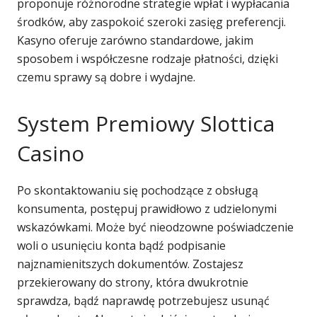
proponuje różnorodne strategie wpłat i wypłacania
środków, aby zaspokoić szeroki zasięg preferencji.
Kasyno oferuje zarówno standardowe, jakim
sposobem i współczesne rodzaje płatności, dzięki
czemu sprawy są dobre i wydajne.
System Premiowy Slottica
Casino
Po skontaktowaniu się pochodzące z obsługą
konsumenta, postępuj prawidłowo z udzielonymi
wskazówkami. Może być nieodzowne poświadczenie
woli o usunięciu konta bądź podpisanie
najznamienitszych dokumentów. Zostajesz
przekierowany do strony, która dwukrotnie
sprawdza, bądź naprawdę potrzebujesz usunąć