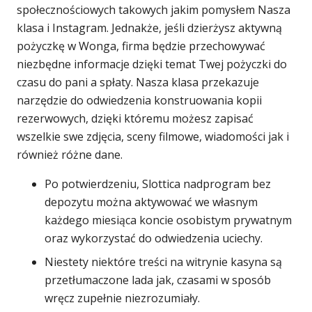
społecznościowych takowych jakim pomysłem Nasza
klasa i Instagram. Jednakże, jeśli dzierżysz aktywną
pożyczkę w Wonga, firma będzie przechowywać
niezbędne informacje dzięki temat Twej pożyczki do
czasu do pani a spłaty. Nasza klasa przekazuje
narzędzie do odwiedzenia konstruowania kopii
rezerwowych, dzięki któremu możesz zapisać
wszelkie swe zdjęcia, sceny filmowe, wiadomości jak i
również różne dane.
Po potwierdzeniu, Slottica nadprogram bez
depozytu można aktywować we własnym
każdego miesiąca koncie osobistym prywatnym
oraz wykorzystać do odwiedzenia uciechy.
Niestety niektóre treści na witrynie kasyna są
przetłumaczone lada jak, czasami w sposób
wręcz zupełnie niezrozumiały.