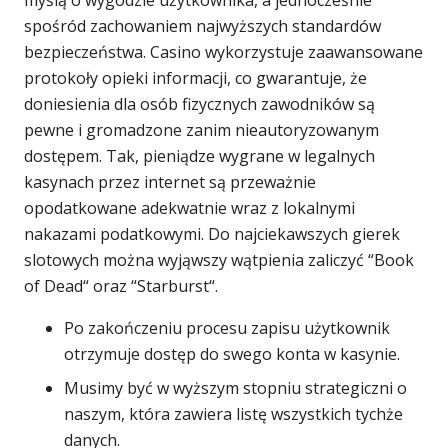
spośród zachowaniem najwyższych standardów
bezpieczeństwa. Casino wykorzystuje zaawansowane
protokoły opieki informacji, co gwarantuje, że
doniesienia dla osób fizycznych zawodników są
pewne i gromadzone zanim nieautoryzowanym
dostępem. Tak, pieniądze wygrane w legalnych
kasynach przez internet są przeważnie
opodatkowane adekwatnie wraz z lokalnymi
nakazami podatkowymi. Do najciekawszych gierek
slotowych można wyjąwszy wątpienia zaliczyć “Book
of Dead“ oraz “Starburst“.
Po zakończeniu procesu zapisu użytkownik
otrzymuje dostęp do swego konta w kasynie.
Musimy być w wyższym stopniu strategiczni o
naszym, która zawiera listę wszystkich tychże
danych.