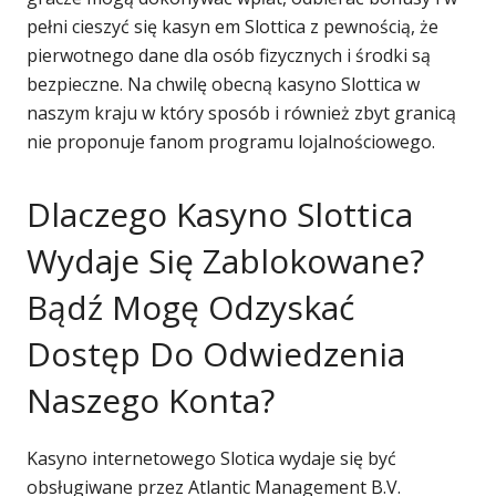
pełni cieszyć się kasyn em Slottica z pewnością, że
pierwotnego dane dla osób fizycznych i środki są
bezpieczne. Na chwilę obecną kasyno Slottica w
naszym kraju w który sposób i również zbyt granicą
nie proponuje fanom programu lojalnościowego.
Dlaczego Kasyno Slottica
Wydaje Się Zablokowane?
Bądź Mogę Odzyskać
Dostęp Do Odwiedzenia
Naszego Konta?
Kasyno internetowego Slotica wydaje się być
obsługiwane przez Atlantic Management B.V.