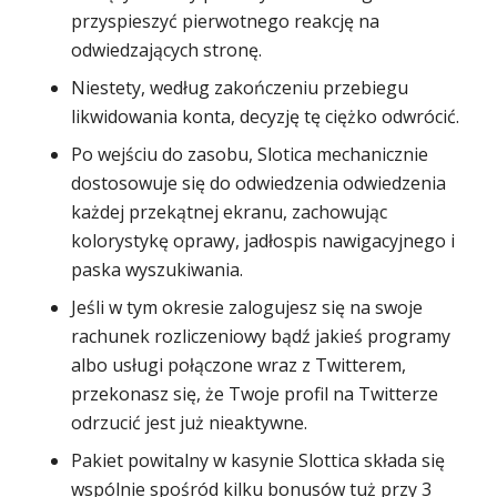
przyspieszyć pierwotnego reakcję na
odwiedzających stronę.
Niestety, według zakończeniu przebiegu
likwidowania konta, decyzję tę ciężko odwrócić.
Po wejściu do zasobu, Slotica mechanicznie
dostosowuje się do odwiedzenia odwiedzenia
każdej przekątnej ekranu, zachowując
kolorystykę oprawy, jadłospis nawigacyjnego i
paska wyszukiwania.
Jeśli w tym okresie zalogujesz się na swoje
rachunek rozliczeniowy bądź jakieś programy
albo usługi połączone wraz z Twitterem,
przekonasz się, że Twoje profil na Twitterze
odrzucić jest już nieaktywne.
Pakiet powitalny w kasynie Slottica składa się
wspólnie spośród kilku bonusów tuż przy 3