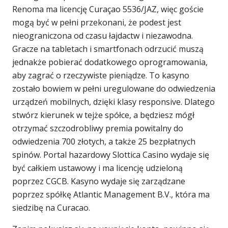
Renoma ma licencję Curaçao 5536/JAZ, więc goście
mogą być w pełni przekonani, że podest jest
nieograniczona od czasu łajdactw i niezawodna.
Gracze na tabletach i smartfonach odrzucić muszą
jednakże pobierać dodatkowego oprogramowania,
aby zagrać o rzeczywiste pieniądze. To kasyno
zostało bowiem w pełni uregulowane do odwiedzenia
urządzeń mobilnych, dzięki klasy responsive. Dlatego
stwórz kierunek w tejże spółce, a będziesz mógł
otrzymać szczodrobliwy premia powitalny do
odwiedzenia 700 złotych, a także 25 bezpłatnych
spinów. Portal hazardowy Slottica Casino wydaje się
być całkiem ustawowy i ma licencję udzieloną
poprzez CGCB. Kasyno wydaje się zarządzane
poprzez spółkę Atlantic Management B.V., która ma
siedzibę na Curacao.